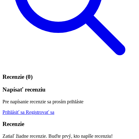
Recenzie (0)
Napísať recenziu
Pre napísanie recenzie sa prosím prihláste
Prihlásiť sa
Registrovať sa
Recenzie
Zatiaľ žiadne recenzie. Buďte prvý, kto napíše recenziu!