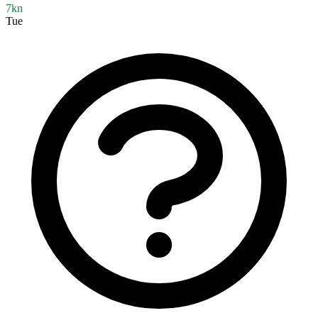
7kn
Tue