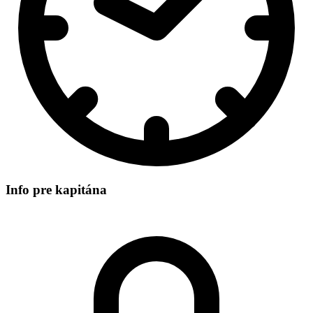
Info pre kapitána