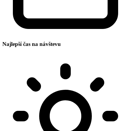
Najlepší čas na návštevu