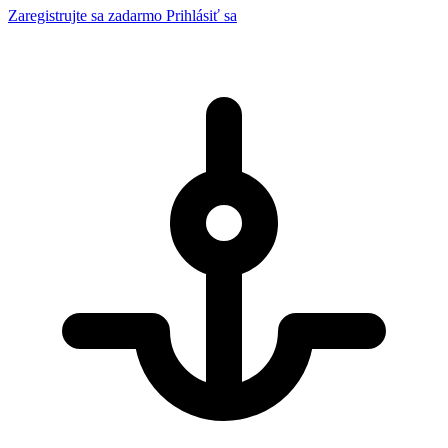
Zaregistrujte sa zadarmo
Prihlásiť sa