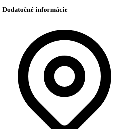
Dodatočné informácie