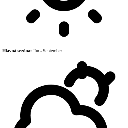
Hlavná sezóna:
Jún - September