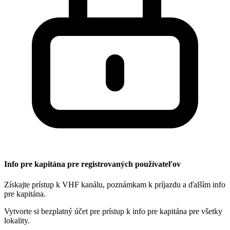
Info pre kapitána pre registrovaných používateľov
Získajte prístup k VHF kanálu, poznámkam k príjazdu a ďalším info
pre kapitána.
Vytvorte si bezplatný účet pre prístup k info pre kapitána pre všetky
lokality.