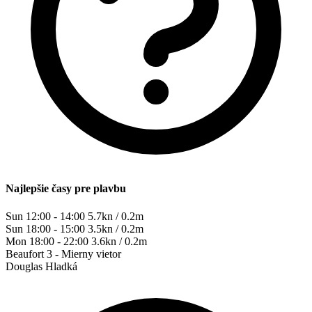
Najlepšie časy pre plavbu
Sun 12:00 - 14:00
5.7kn / 0.2m
Sun 18:00 - 15:00
3.5kn / 0.2m
Mon 18:00 - 22:00
3.6kn / 0.2m
Beaufort
3 - Mierny vietor
Douglas
Hladká