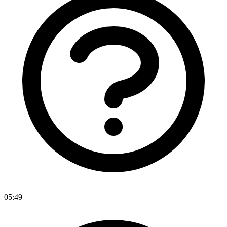
05:49