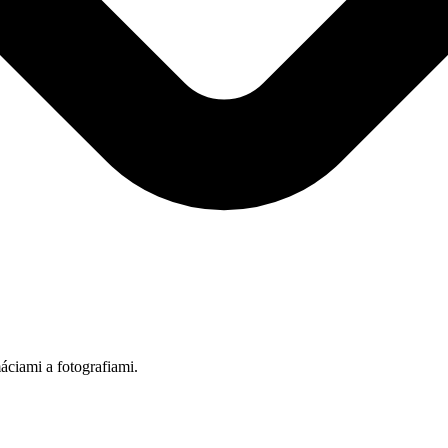
áciami a fotografiami.