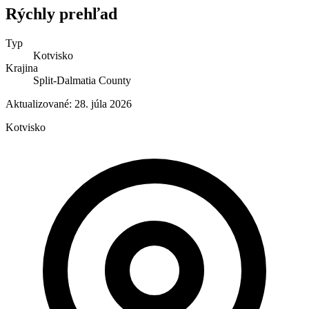
Rýchly prehľad
Typ
Kotvisko
Krajina
Split-Dalmatia County
Aktualizované:
28. júla 2026
Kotvisko