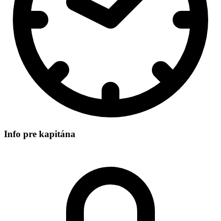
Info pre kapitána