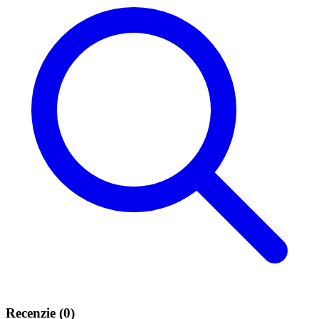
Recenzie (0)