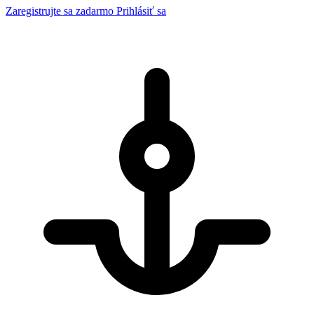
Zaregistrujte sa zadarmo
Prihlásiť sa