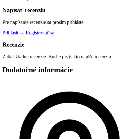
Napísať recenziu
Pre napísanie recenzie sa prosím prihláste
Prihlásiť sa
Registrovať sa
Recenzie
Zatiaľ žiadne recenzie. Buďte prvý, kto napíše recenziu!
Dodatočné informácie