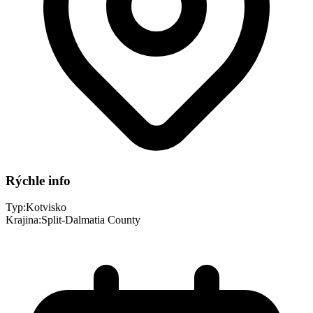
Rýchle info
Typ:
Kotvisko
Krajina:
Split-Dalmatia County