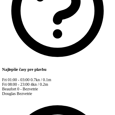
Najlepšie časy pre plavbu
Fri 01:00 - 03:00
0.7kn / 0.1m
Fri 08:00 - 23:00
4kn / 0.2m
Beaufort
0 - Bezvetrie
Douglas
Bezvetrie