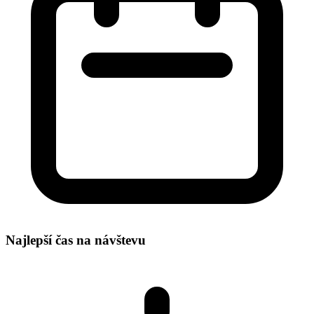
Najlepší čas na návštevu