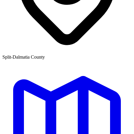
Split-Dalmatia County