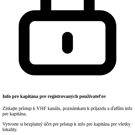
Info pre kapitána pre registrovaných používateľov
Získajte prístup k VHF kanálu, poznámkam k príjazdu a ďalším info
pre kapitána.
Vytvorte si bezplatný účet pre prístup k info pre kapitána pre všetky
lokality.