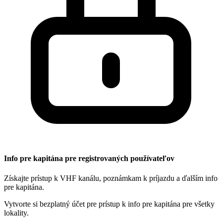
Info pre kapitána pre registrovaných používateľov
Získajte prístup k VHF kanálu, poznámkam k príjazdu a ďalším info
pre kapitána.
Vytvorte si bezplatný účet pre prístup k info pre kapitána pre všetky
lokality.