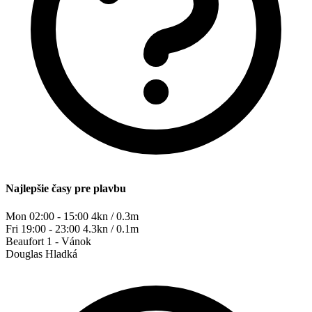
Najlepšie časy pre plavbu
Mon 02:00 - 15:00
4kn / 0.3m
Fri 19:00 - 23:00
4.3kn / 0.1m
Beaufort
1 - Vánok
Douglas
Hladká