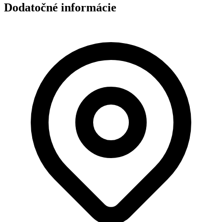
Dodatočné informácie