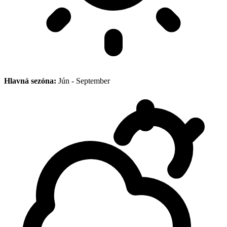
Hlavná sezóna:
Jún - September