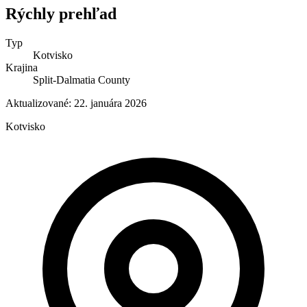
Rýchly prehľad
Typ
Kotvisko
Krajina
Split-Dalmatia County
Aktualizované:
22. januára 2026
Kotvisko