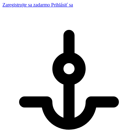
Zaregistrujte sa zadarmo
Prihlásiť sa