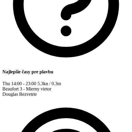
Najlepšie časy pre plavbu
Thu 14:00 - 23:00
5.3kn / 0.3m
Beaufort
3 - Mierny vietor
Douglas
Bezvetrie