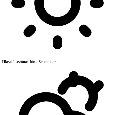
Hlavná sezóna:
Jún - September