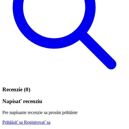
Recenzie (0)
Napísať recenziu
Pre napísanie recenzie sa prosím prihláste
Prihlásiť sa
Registrovať sa