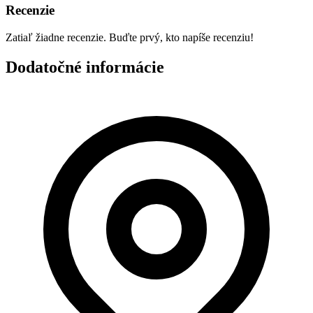
Recenzie
Zatiaľ žiadne recenzie. Buďte prvý, kto napíše recenziu!
Dodatočné informácie