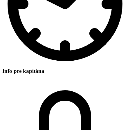
Info pre kapitána