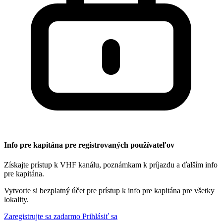
Info pre kapitána pre registrovaných používateľov
Získajte prístup k VHF kanálu, poznámkam k príjazdu a ďalším info
pre kapitána.
Vytvorte si bezplatný účet pre prístup k info pre kapitána pre všetky
lokality.
Zaregistrujte sa zadarmo
Prihlásiť sa