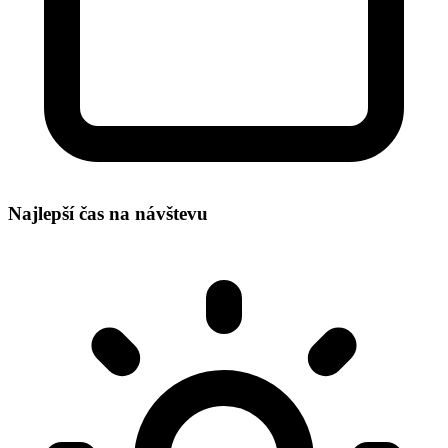
Najlepší čas na návštevu