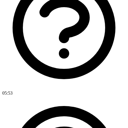
05:53