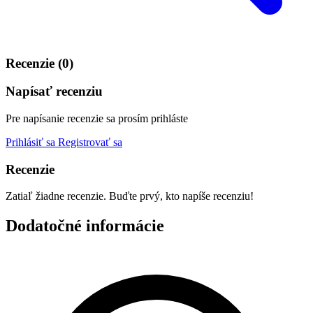
Recenzie (0)
Napísať recenziu
Pre napísanie recenzie sa prosím prihláste
Prihlásiť sa
Registrovať sa
Recenzie
Zatiaľ žiadne recenzie. Buďte prvý, kto napíše recenziu!
Dodatočné informácie