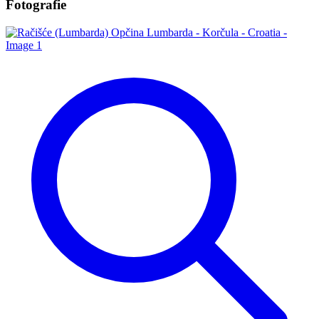
Fotografie