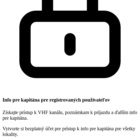
Info pre kapitána pre registrovaných používateľov
Získajte prístup k VHF kanálu, poznámkam k príjazdu a ďalším info
pre kapitána.
Vytvorte si bezplatný účet pre prístup k info pre kapitána pre všetky
lokality.