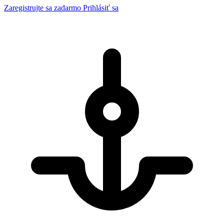
Zaregistrujte sa zadarmo
Prihlásiť sa