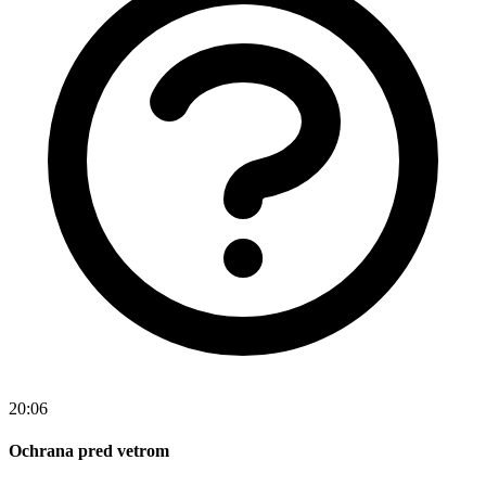
20:06
Ochrana pred vetrom