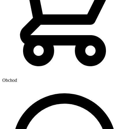
Obchod