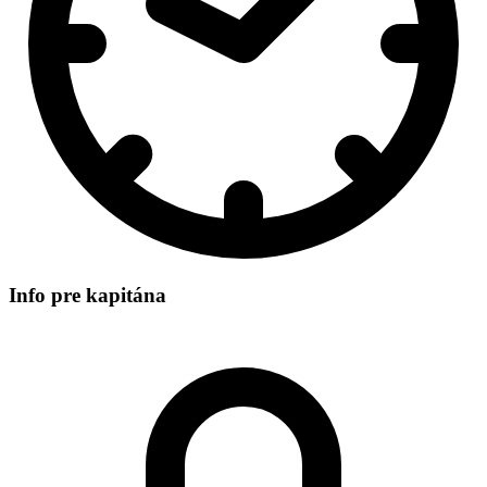
Info pre kapitána