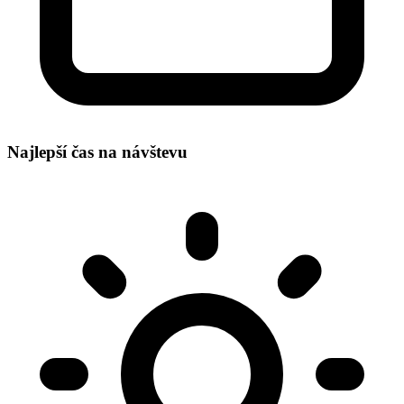
Najlepší čas na návštevu