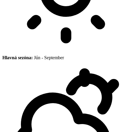
Hlavná sezóna:
Jún - September