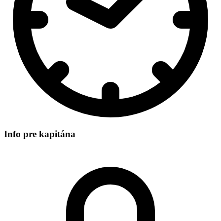
Info pre kapitána