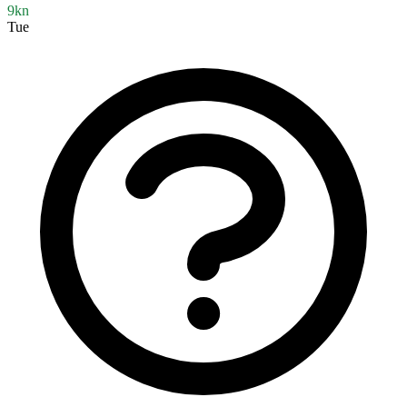
9kn
Tue