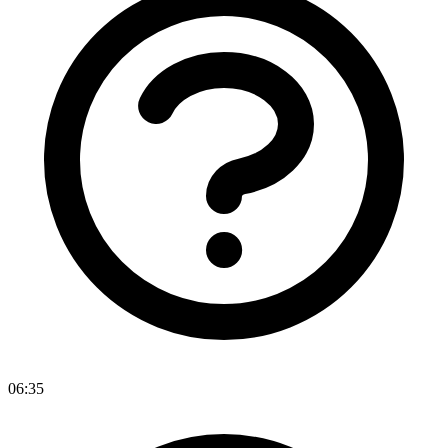
06:35