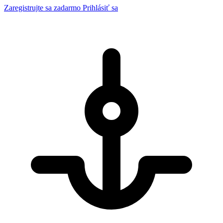
Zaregistrujte sa zadarmo
Prihlásiť sa