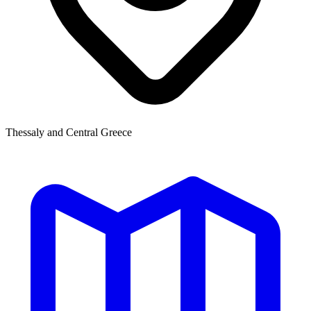
Thessaly and Central Greece