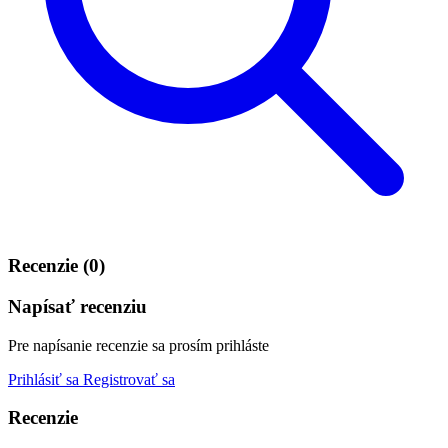
Recenzie (0)
Napísať recenziu
Pre napísanie recenzie sa prosím prihláste
Prihlásiť sa
Registrovať sa
Recenzie