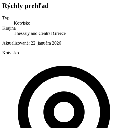
Rýchly prehľad
Typ
Kotvisko
Krajina
Thessaly and Central Greece
Aktualizované:
22. januára 2026
Kotvisko