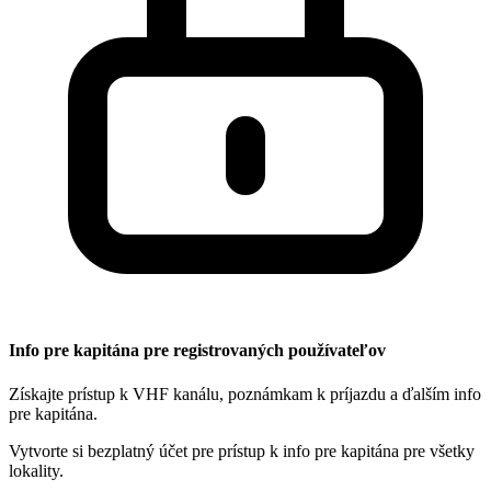
Info pre kapitána pre registrovaných používateľov
Získajte prístup k VHF kanálu, poznámkam k príjazdu a ďalším info
pre kapitána.
Vytvorte si bezplatný účet pre prístup k info pre kapitána pre všetky
lokality.