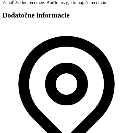
Zatiaľ žiadne recenzie. Buďte prvý, kto napíše recenziu!
Dodatočné informácie