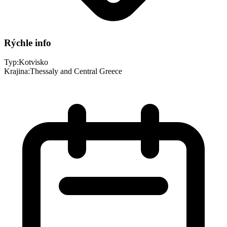
Rýchle info
Typ:
Kotvisko
Krajina:
Thessaly and Central Greece