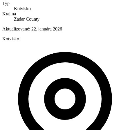
Typ
Kotvisko
Krajina
Zadar County
Aktualizované:
22. januára 2026
Kotvisko