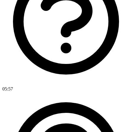
05:57