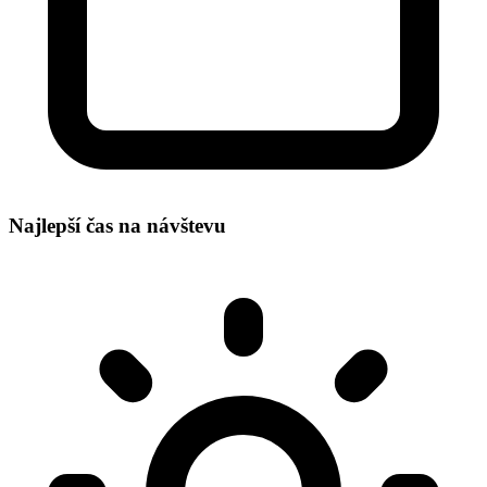
Najlepší čas na návštevu