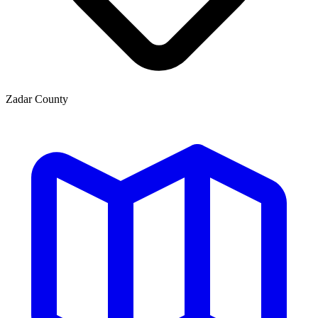
Zadar County