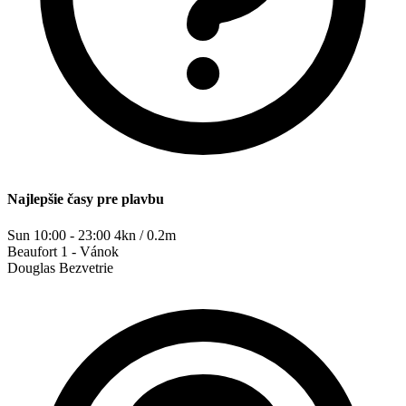
Najlepšie časy pre plavbu
Sun 10:00 - 23:00
4kn / 0.2m
Beaufort
1 - Vánok
Douglas
Bezvetrie