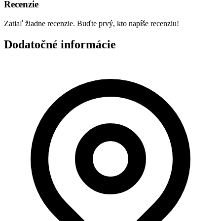
Recenzie
Zatiaľ žiadne recenzie. Buďte prvý, kto napíše recenziu!
Dodatočné informácie