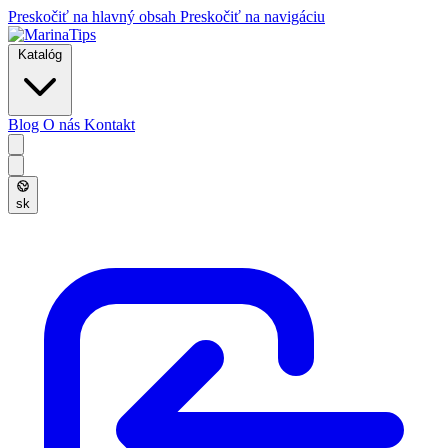
Preskočiť na hlavný obsah
Preskočiť na navigáciu
Katalóg
Blog
O nás
Kontakt
sk