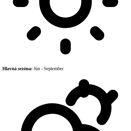
Hlavná sezóna:
Jún - September