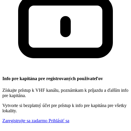
Info pre kapitána pre registrovaných používateľov
Získajte prístup k VHF kanálu, poznámkam k príjazdu a ďalším info
pre kapitána.
Vytvorte si bezplatný účet pre prístup k info pre kapitána pre všetky
lokality.
Zaregistrujte sa zadarmo
Prihlásiť sa