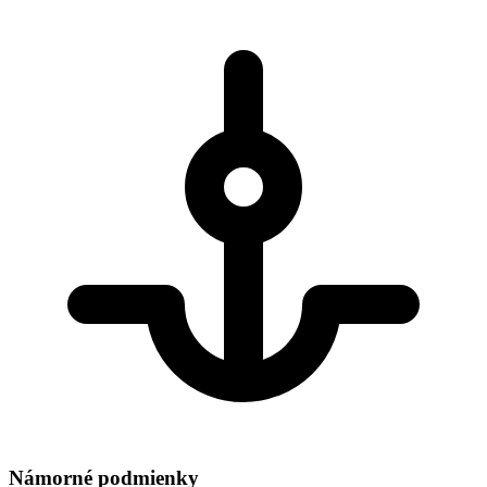
Námorné podmienky