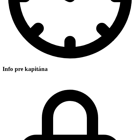
Info pre kapitána