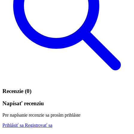
Recenzie (0)
Napísať recenziu
Pre napísanie recenzie sa prosím prihláste
Prihlásiť sa
Registrovať sa