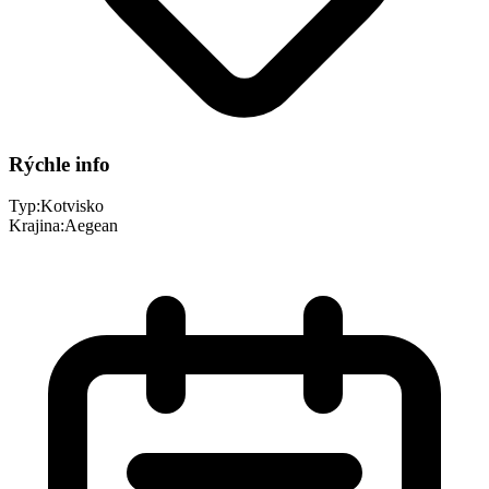
Rýchle info
Typ:
Kotvisko
Krajina:
Aegean