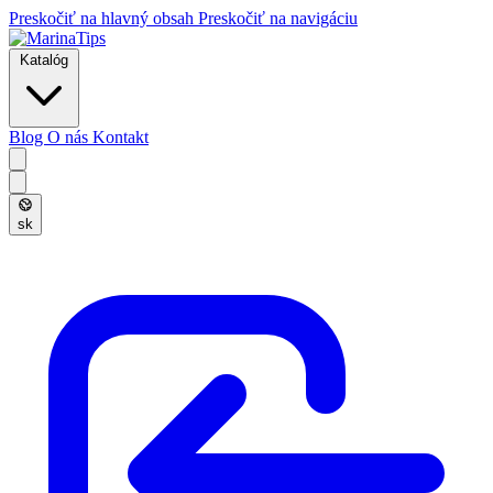
Preskočiť na hlavný obsah
Preskočiť na navigáciu
Katalóg
Blog
O nás
Kontakt
sk