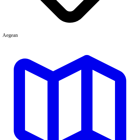
Aegean