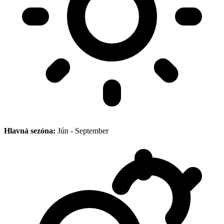
Hlavná sezóna:
Jún - September