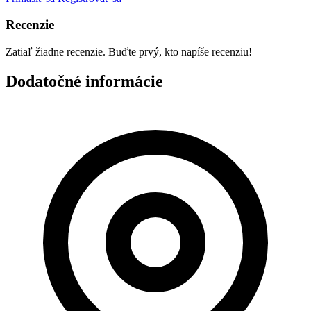
Recenzie
Zatiaľ žiadne recenzie. Buďte prvý, kto napíše recenziu!
Dodatočné informácie