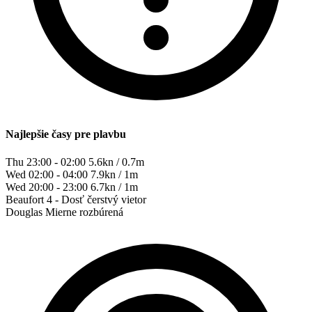
Najlepšie časy pre plavbu
Thu 23:00 - 02:00
5.6kn / 0.7m
Wed 02:00 - 04:00
7.9kn / 1m
Wed 20:00 - 23:00
6.7kn / 1m
Beaufort
4 - Dosť čerstvý vietor
Douglas
Mierne rozbúrená