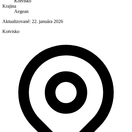
Kotvisko
Krajina
Aegean
Aktualizované:
22. januára 2026
Kotvisko