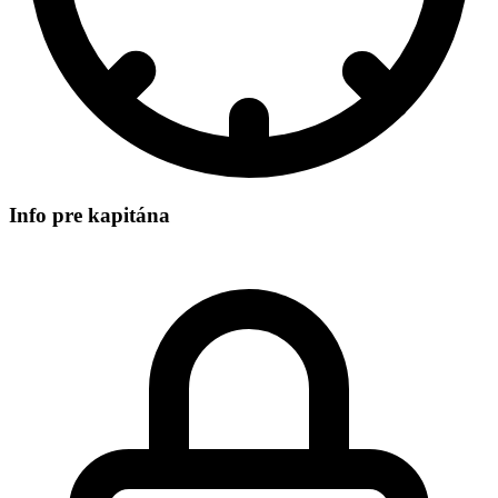
Info pre kapitána