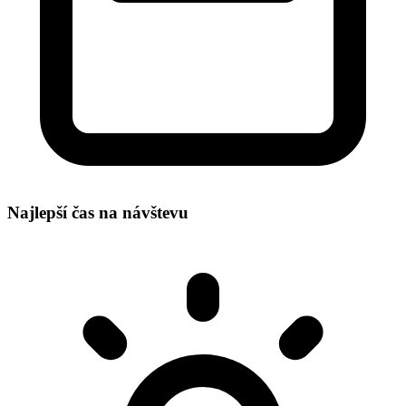
Najlepší čas na návštevu