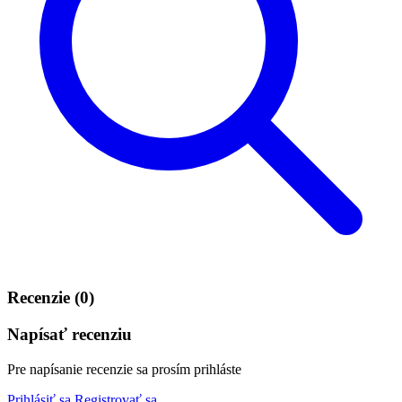
Recenzie (0)
Napísať recenziu
Pre napísanie recenzie sa prosím prihláste
Prihlásiť sa
Registrovať sa