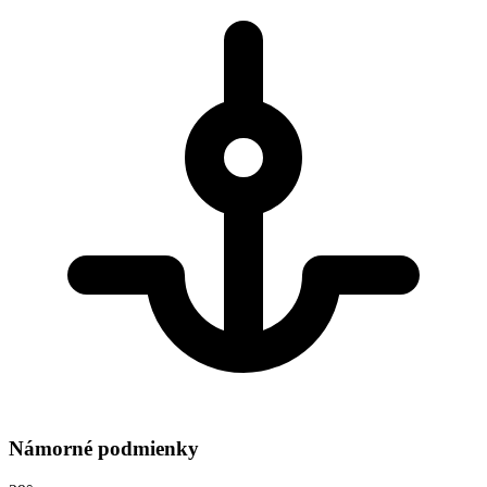
Námorné podmienky