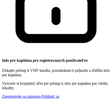
Info pre kapitána pre registrovaných používateľov
Získajte prístup k VHF kanálu, poznámkam k príjazdu a ďalším info
pre kapitána.
Vytvorte si bezplatný účet pre prístup k info pre kapitána pre všetky
lokality.
Zaregistrujte sa zadarmo
Prihlásiť sa