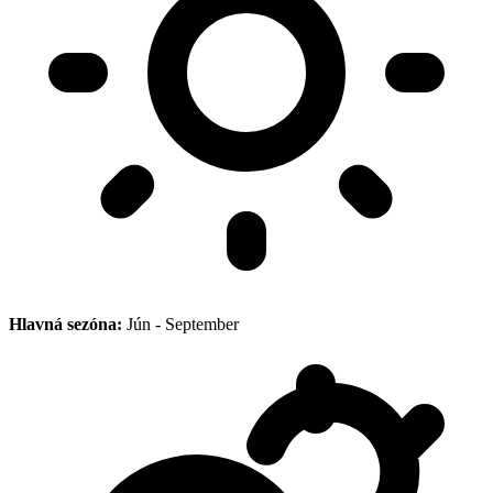
Hlavná sezóna:
Jún - September