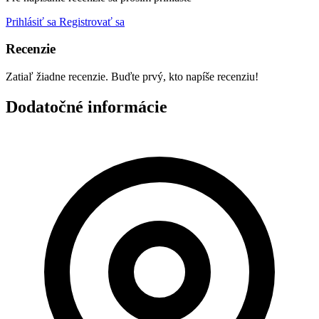
Prihlásiť sa
Registrovať sa
Recenzie
Zatiaľ žiadne recenzie. Buďte prvý, kto napíše recenziu!
Dodatočné informácie