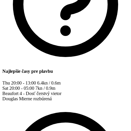
Najlepšie časy pre plavbu
Thu 20:00 - 13:00
6.4kn / 0.6m
Sat 20:00 - 05:00
7kn / 0.9m
Beaufort
4 - Dosť čerstvý vietor
Douglas
Mierne rozbúrená