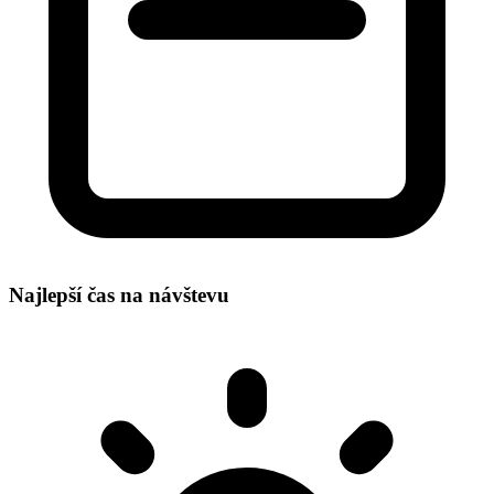
Najlepší čas na návštevu