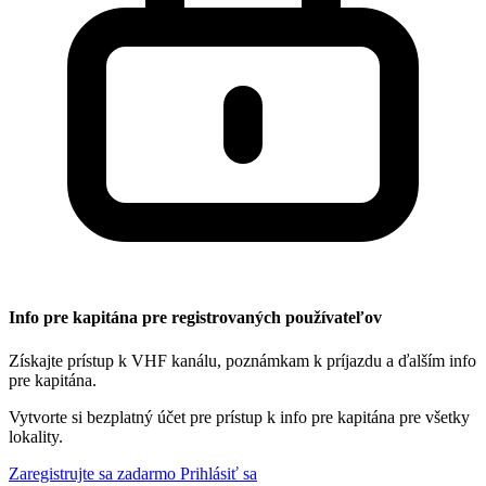
Info pre kapitána pre registrovaných používateľov
Získajte prístup k VHF kanálu, poznámkam k príjazdu a ďalším info
pre kapitána.
Vytvorte si bezplatný účet pre prístup k info pre kapitána pre všetky
lokality.
Zaregistrujte sa zadarmo
Prihlásiť sa