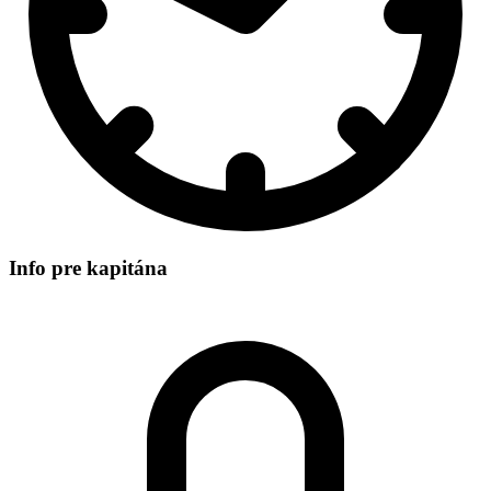
Info pre kapitána