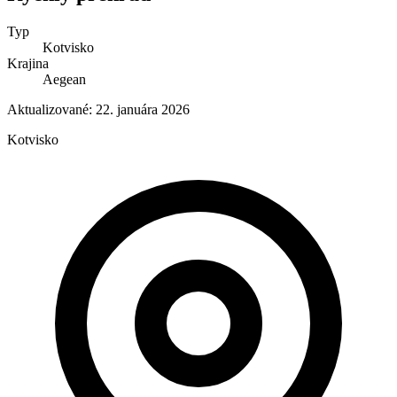
Typ
Kotvisko
Krajina
Aegean
Aktualizované:
22. januára 2026
Kotvisko