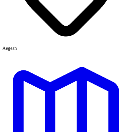
Aegean