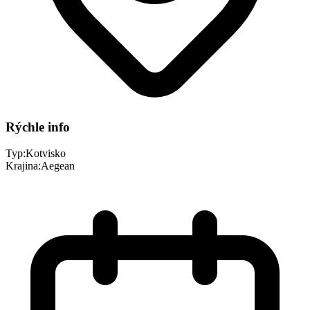
Rýchle info
Typ:
Kotvisko
Krajina:
Aegean