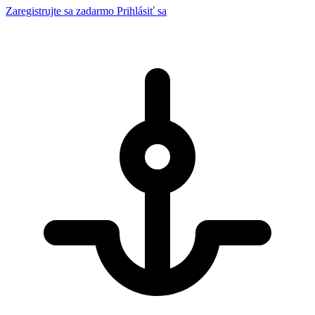
Zaregistrujte sa zadarmo
Prihlásiť sa