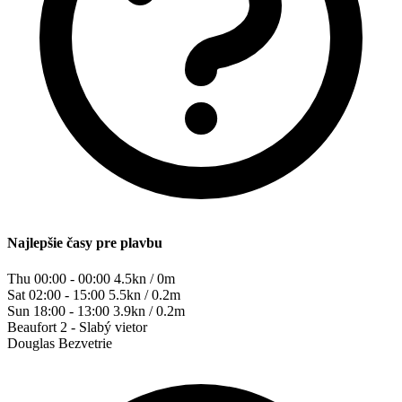
Najlepšie časy pre plavbu
Thu 00:00 - 00:00
4.5kn / 0m
Sat 02:00 - 15:00
5.5kn / 0.2m
Sun 18:00 - 13:00
3.9kn / 0.2m
Beaufort
2 - Slabý vietor
Douglas
Bezvetrie