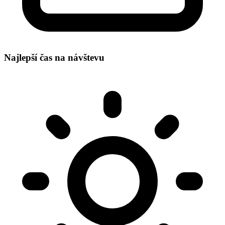
Najlepší čas na návštevu