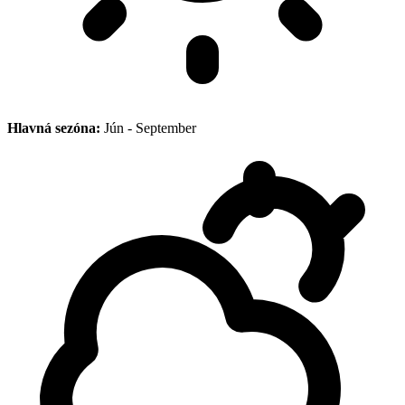
Hlavná sezóna:
Jún - September