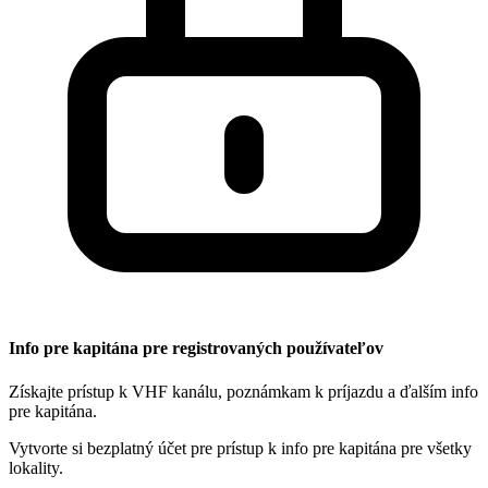
Info pre kapitána pre registrovaných používateľov
Získajte prístup k VHF kanálu, poznámkam k príjazdu a ďalším info
pre kapitána.
Vytvorte si bezplatný účet pre prístup k info pre kapitána pre všetky
lokality.