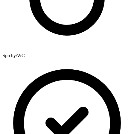
Sprchy/WC