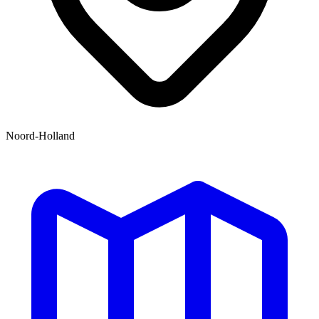
Noord-Holland