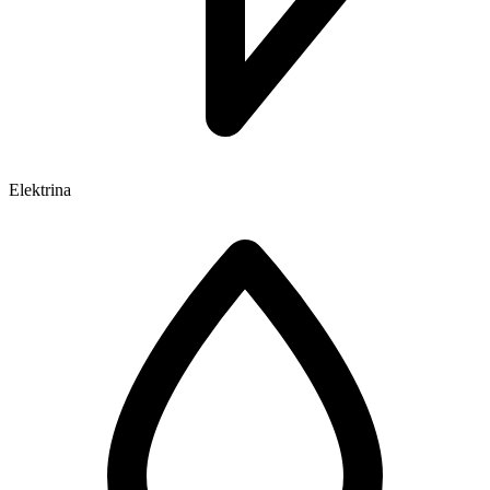
Elektrina