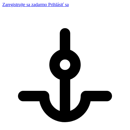
Zaregistrujte sa zadarmo
Prihlásiť sa