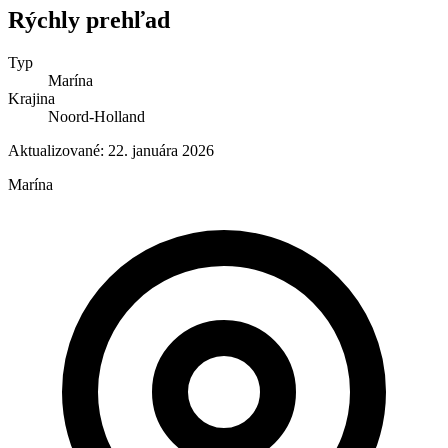
Rýchly prehľad
Typ
Marína
Krajina
Noord-Holland
Aktualizované:
22. januára 2026
Marína