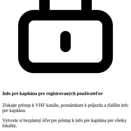
Info pre kapitána pre registrovaných používateľov
Získajte prístup k VHF kanálu, poznámkam k príjazdu a ďalším info
pre kapitána.
Vytvorte si bezplatný účet pre prístup k info pre kapitána pre všetky
lokality.