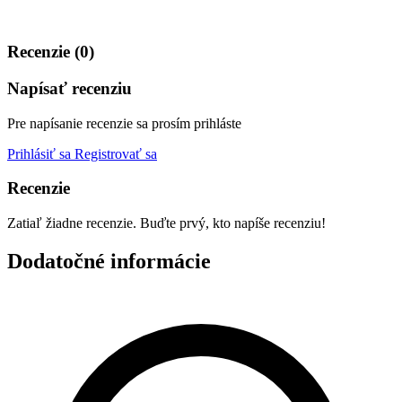
Recenzie (0)
Napísať recenziu
Pre napísanie recenzie sa prosím prihláste
Prihlásiť sa
Registrovať sa
Recenzie
Zatiaľ žiadne recenzie. Buďte prvý, kto napíše recenziu!
Dodatočné informácie