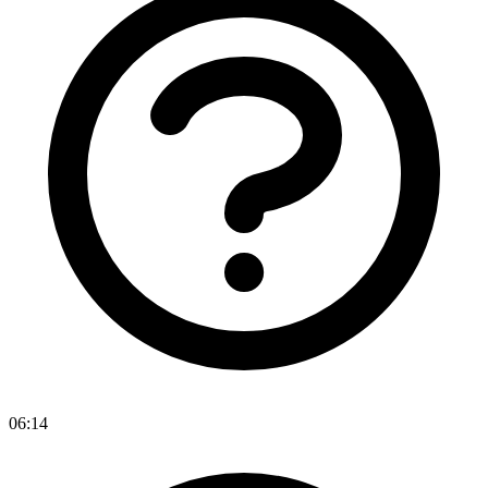
06:14