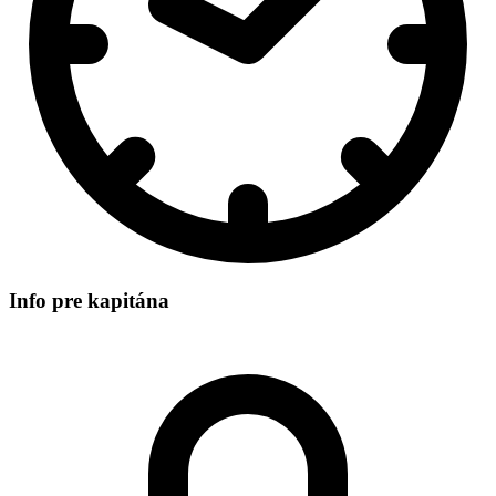
Info pre kapitána