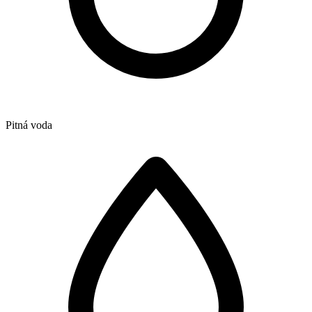
Pitná voda