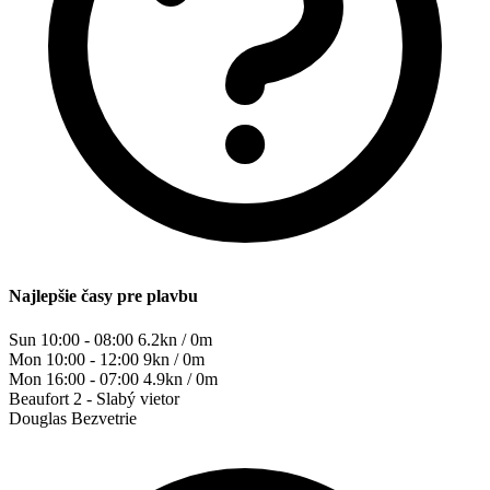
Najlepšie časy pre plavbu
Sun 10:00 - 08:00
6.2kn / 0m
Mon 10:00 - 12:00
9kn / 0m
Mon 16:00 - 07:00
4.9kn / 0m
Beaufort
2 - Slabý vietor
Douglas
Bezvetrie