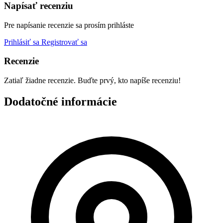
Napísať recenziu
Pre napísanie recenzie sa prosím prihláste
Prihlásiť sa
Registrovať sa
Recenzie
Zatiaľ žiadne recenzie. Buďte prvý, kto napíše recenziu!
Dodatočné informácie