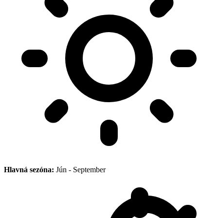
Hlavná sezóna:
Jún - September