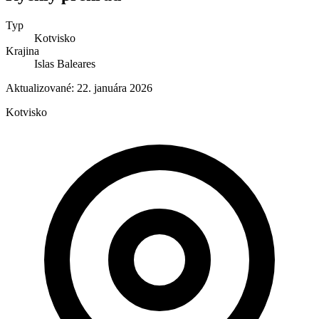
Typ
Kotvisko
Krajina
Islas Baleares
Aktualizované:
22. januára 2026
Kotvisko