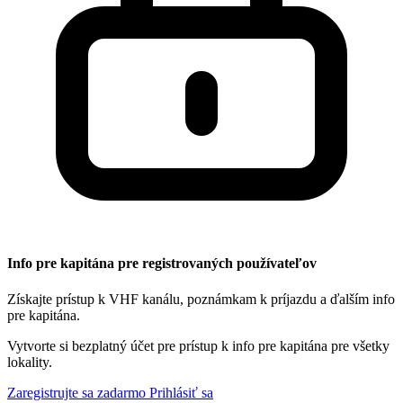
Info pre kapitána pre registrovaných používateľov
Získajte prístup k VHF kanálu, poznámkam k príjazdu a ďalším info
pre kapitána.
Vytvorte si bezplatný účet pre prístup k info pre kapitána pre všetky
lokality.
Zaregistrujte sa zadarmo
Prihlásiť sa