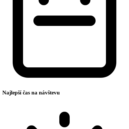
Najlepší čas na návštevu