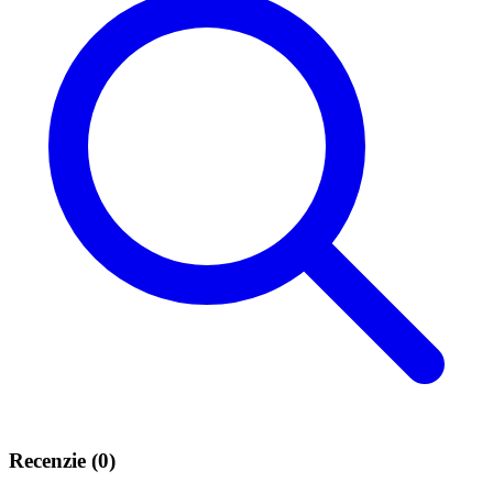
Recenzie (0)