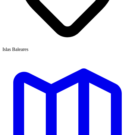
Islas Baleares