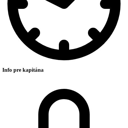
Info pre kapitána