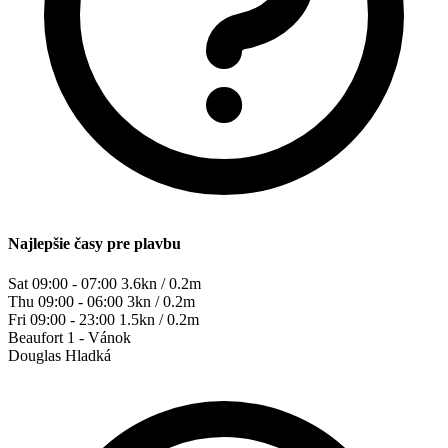
Najlepšie časy pre plavbu
Sat 09:00 - 07:00
3.6kn / 0.2m
Thu 09:00 - 06:00
3kn / 0.2m
Fri 09:00 - 23:00
1.5kn / 0.2m
Beaufort
1 - Vánok
Douglas
Hladká