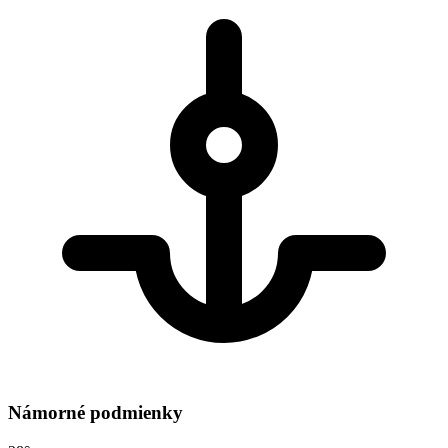
Námorné podmienky