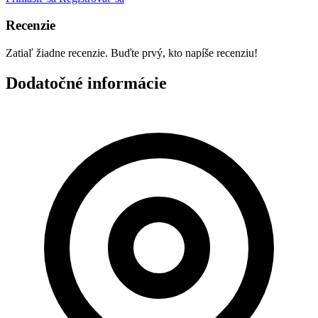
Recenzie
Zatiaľ žiadne recenzie. Buďte prvý, kto napíše recenziu!
Dodatočné informácie