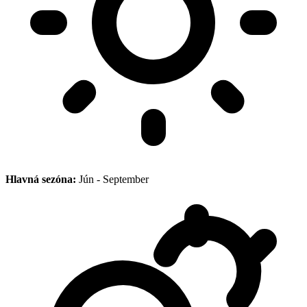
Hlavná sezóna:
Jún - September