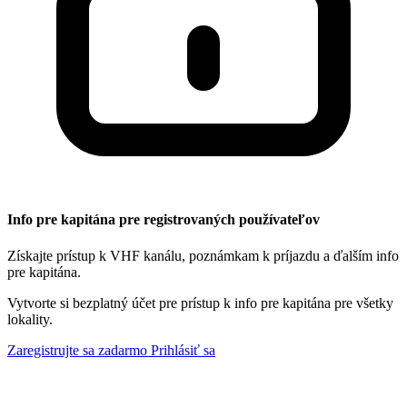
Info pre kapitána pre registrovaných používateľov
Získajte prístup k VHF kanálu, poznámkam k príjazdu a ďalším info
pre kapitána.
Vytvorte si bezplatný účet pre prístup k info pre kapitána pre všetky
lokality.
Zaregistrujte sa zadarmo
Prihlásiť sa