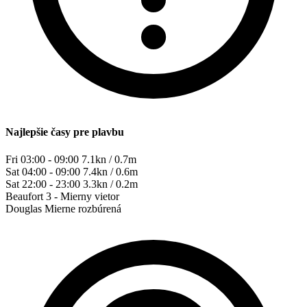
Najlepšie časy pre plavbu
Fri 03:00 - 09:00
7.1kn / 0.7m
Sat 04:00 - 09:00
7.4kn / 0.6m
Sat 22:00 - 23:00
3.3kn / 0.2m
Beaufort
3 - Mierny vietor
Douglas
Mierne rozbúrená