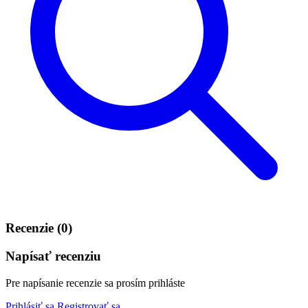
Recenzie (0)
Napísať recenziu
Pre napísanie recenzie sa prosím prihláste
Prihlásiť sa
Registrovať sa