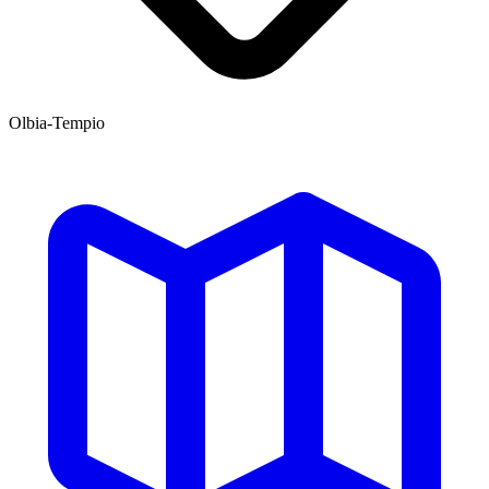
Olbia-Tempio