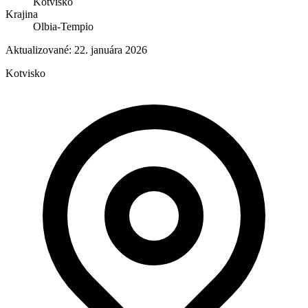
Kotvisko
Krajina
Olbia-Tempio
Aktualizované:
22. januára 2026
Kotvisko