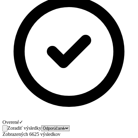
Overené
✓
Zoradiť výsledky
Zobrazených 6625 výsledkov