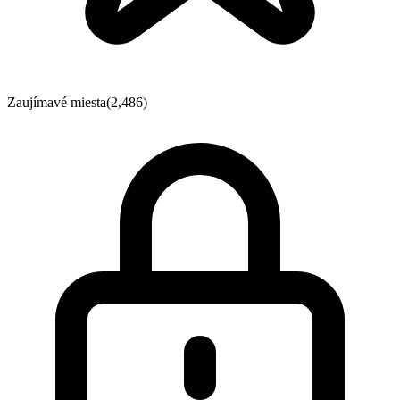
Zaujímavé miesta
(2,486)