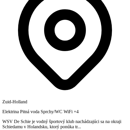
Zuid-Holland
Elektrina
Pitná voda
Sprchy/WC
WiFi
+4
WSV De Schie je vodný športový klub nachádzajúci sa na okraji
Schiedamu v Holandsku, ktorý ponúka tr...