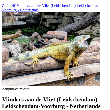
Zobraziť Vlinders aan de Vliet (Leidschendam) Leidschendam-
Voorburg - Netherlands
Zaujímavé miesto
Vlinders aan de Vliet (Leidschendam)
Leidschendam-Voorburg - Netherlands