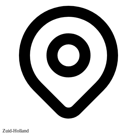
Zuid-Holland