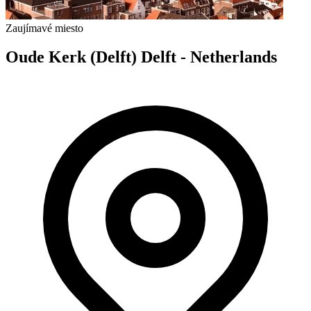
Zaujímavé miesto
Oude Kerk (Delft) Delft - Netherlands