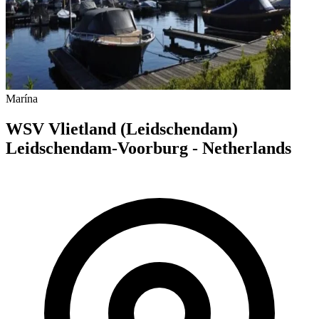
Marína
WSV Vlietland (Leidschendam)
Leidschendam-Voorburg - Netherlands