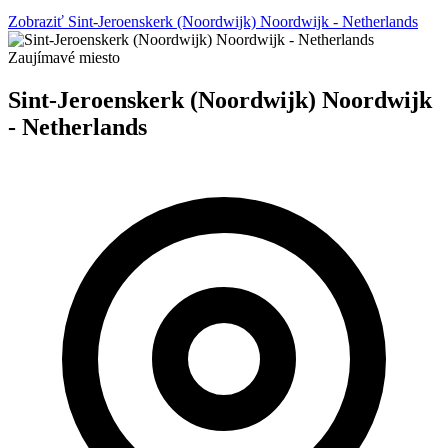
Zobraziť Sint-Jeroenskerk (Noordwijk) Noordwijk - Netherlands
Zaujímavé miesto
Sint-Jeroenskerk (Noordwijk) Noordwijk
- Netherlands