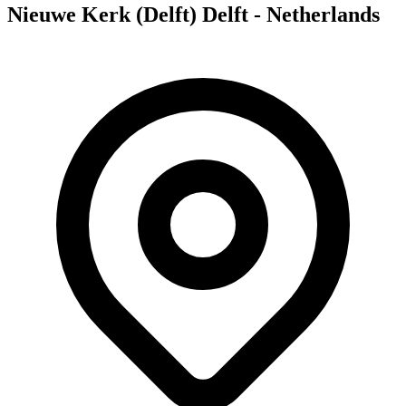
Nieuwe Kerk (Delft) Delft - Netherlands