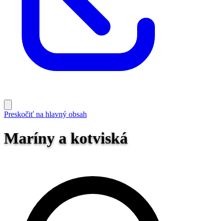
Preskočiť na hlavný obsah
Maríny a kotviská