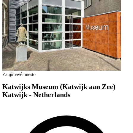
Zaujímavé miesto
Katwijks Museum (Katwijk aan Zee)
Katwijk - Netherlands