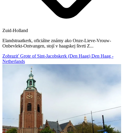
Zuid-Holland
Elandstraatkerk, oficiálne známy ako Onze-Lieve-Vrouw-
Onbevlekt-Ontvangen, stojí v haagskej štvrti Z...
Zobraziť Grote of Sint-Jacobskerk (Den Haag) Den Haag -
Netherlands