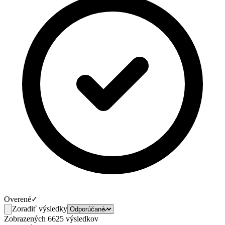
Overené
✓
Zoradiť výsledky
Zobrazených 6625 výsledkov