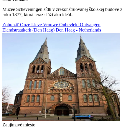
Muzee Scheveningen sídli v zrekonštruovanej školskej budove z
roku 1877, ktorá teraz slúži ako ideál...
Zobraziť Onze Lieve Vrouwe Onbevlekt Ontvangen
Elandstraatkerk (Den Haag) Den Haag - Netherlands
Zaujímavé miesto