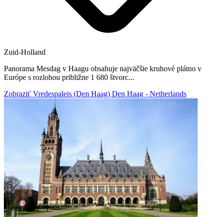
Zuid-Holland
Panorama Mesdag v Haagu obsahuje najväčšie kruhové plátno v
Európe s rozlohou približne 1 680 štvorc...
Zobraziť Vredespaleis (Den Haag) Den Haag - Netherlands