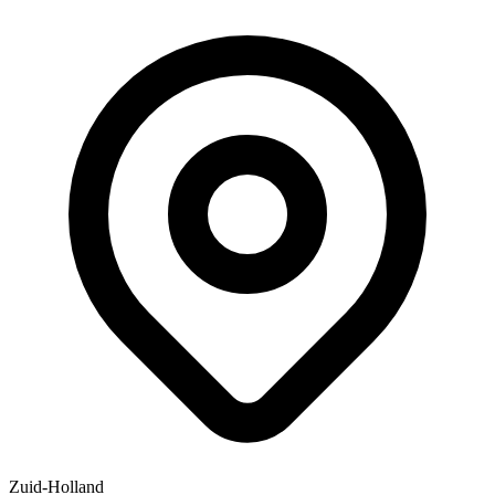
Zuid-Holland