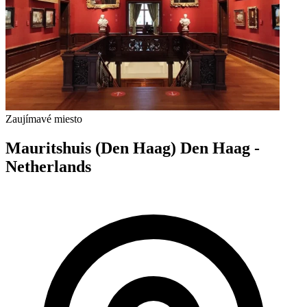
Zaujímavé miesto
Mauritshuis (Den Haag) Den Haag -
Netherlands