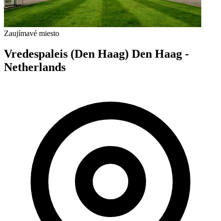
Zaujímavé miesto
Vredespaleis (Den Haag) Den Haag -
Netherlands