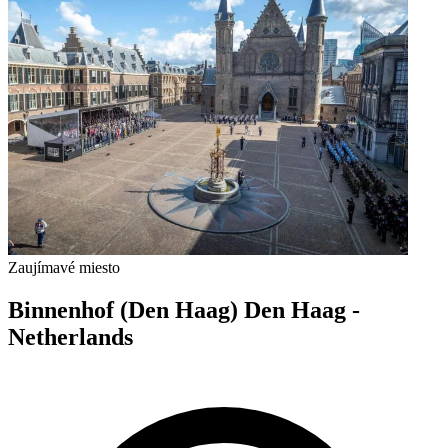
Zaujímavé miesto
Binnenhof (Den Haag) Den Haag -
Netherlands