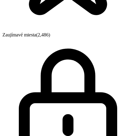
Zaujímavé miesta
(2,486)