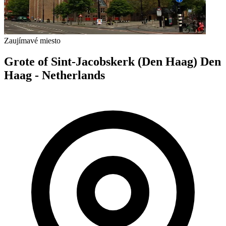
Zaujímavé miesto
Grote of Sint-Jacobskerk (Den Haag) Den
Haag - Netherlands