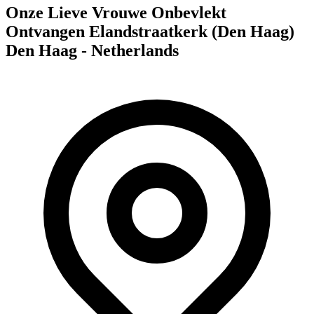
Onze Lieve Vrouwe Onbevlekt
Ontvangen Elandstraatkerk (Den Haag)
Den Haag - Netherlands