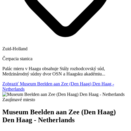
Zuid-Holland
Čerpacia stanica
Palác mieru v Haagu obsahuje Stály rozhodcovský súd,
Medzinárodný súdny dvor OSN a Haagsku akadémiu...
Zobraziť Museum Beelden aan Zee (Den Haag) Den Haag -
Netherlands
Zaujímavé miesto
Museum Beelden aan Zee (Den Haag)
Den Haag - Netherlands