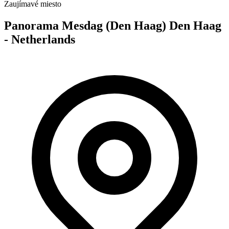
Zaujímavé miesto
Panorama Mesdag (Den Haag) Den Haag
- Netherlands