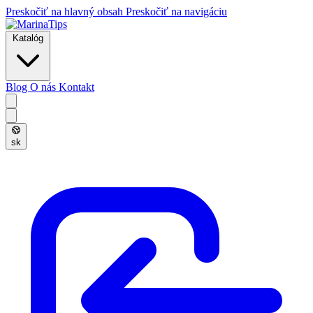
Preskočiť na hlavný obsah
Preskočiť na navigáciu
Katalóg
Blog
O nás
Kontakt
sk