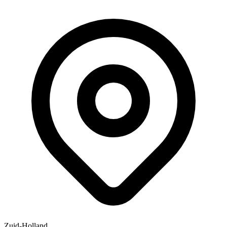
Zuid-Holland