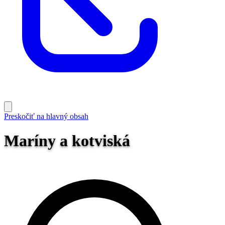
Preskočiť na hlavný obsah
Maríny a kotviská