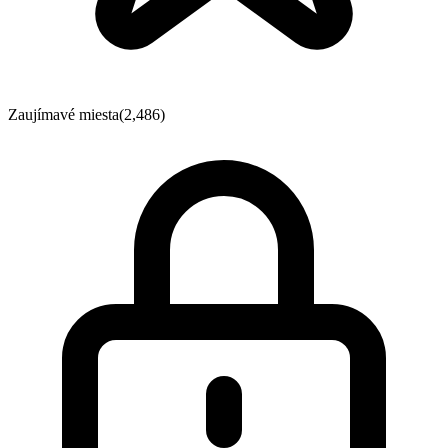
Zaujímavé miesta
(2,486)