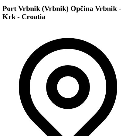
Port Vrbnik (Vrbnik) Opčina Vrbnik -
Krk - Croatia