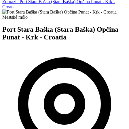
Zobraziť Port Stara Baška (Stara Baška) Opčina Punat - Krk -
Croatia
Mestské mólo
Port Stara Baška (Stara Baška) Opčina
Punat - Krk - Croatia