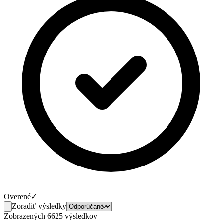
Overené
✓
Zoradiť výsledky
Zobrazených 6625 výsledkov