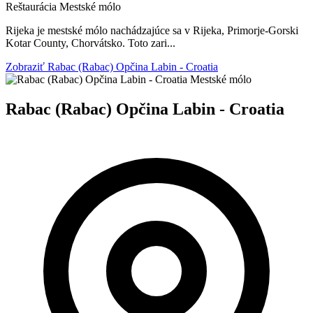
Reštaurácia
Mestské mólo
Rijeka je mestské mólo nachádzajúce sa v Rijeka, Primorje-Gorski
Kotar County, Chorvátsko. Toto zari...
Zobraziť Rabac (Rabac) Opčina Labin - Croatia
Mestské mólo
Rabac (Rabac) Opčina Labin - Croatia