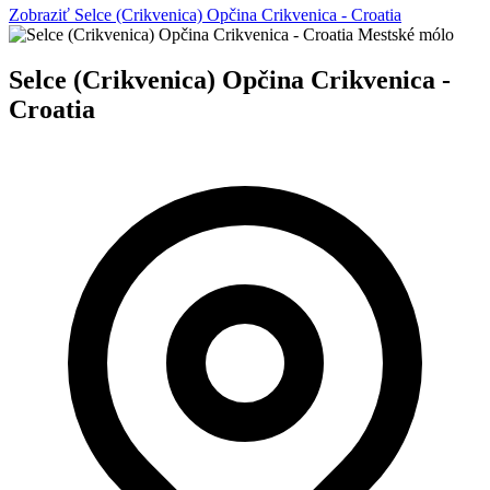
Zobraziť Selce (Crikvenica) Opčina Crikvenica - Croatia
Mestské mólo
Selce (Crikvenica) Opčina Crikvenica -
Croatia