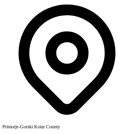
Primorje-Gorski Kotar County