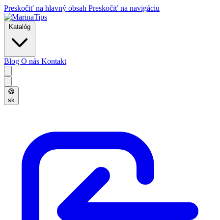
Preskočiť na hlavný obsah
Preskočiť na navigáciu
Katalóg
Blog
O nás
Kontakt
sk